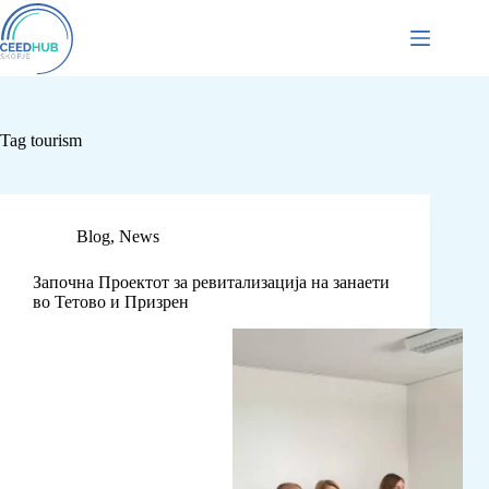
Tag
tourism
Blog
,
News
Започна Проектот за ревитализација на занаети
во Тетово и Призрен