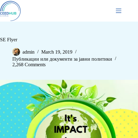
SE Flyer
admin
March 19, 2019
Публикации или документи за јавни политики
2,268 Comments