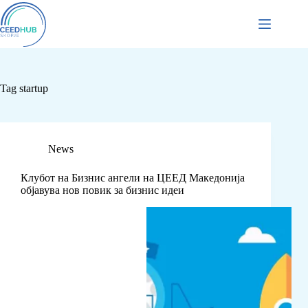
Tag
startup
News
Клубот на Бизнис ангели на ЦЕЕД Македонија
објавува нов повик за бизнис идеи